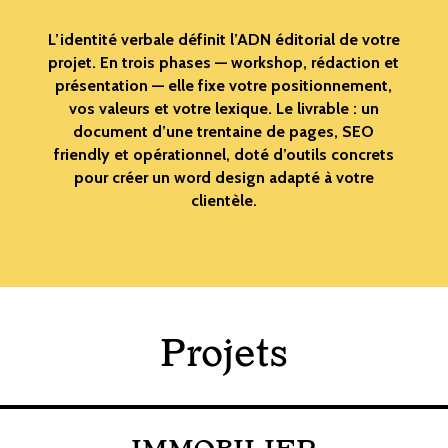
L’identité verbale définit l’ADN éditorial de votre
projet. En trois phases — workshop, rédaction et
présentation — elle fixe votre positionnement,
vos valeurs et votre lexique. Le livrable : un
document d’une trentaine de pages, SEO
friendly et opérationnel, doté d’outils concrets
pour créer un word design adapté à votre
clientèle.
Projets