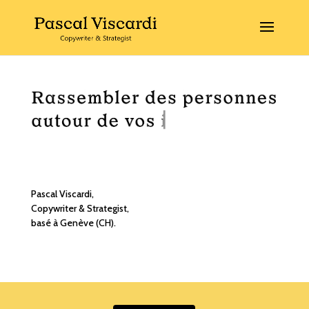
Pascal Viscardi,
Copywriter & Strategist,
basé à Genève (CH).