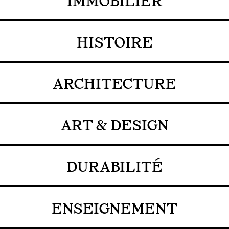
IMMOBILIER
HISTOIRE
ARCHITECTURE
ART & DESIGN
DURABILITÉ
ENSEIGNEMENT