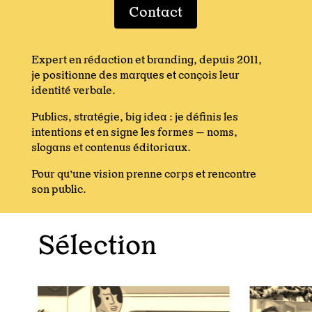
Contact
Expert en rédaction et branding, depuis 2011,
je positionne des marques et conçois leur
identité verbale.
Publics, stratégie, big idea : je définis les
intentions et en signe les formes — noms,
slogans et contenus éditoriaux.
Pour qu’une vision prenne corps et rencontre
son public.
Sélection