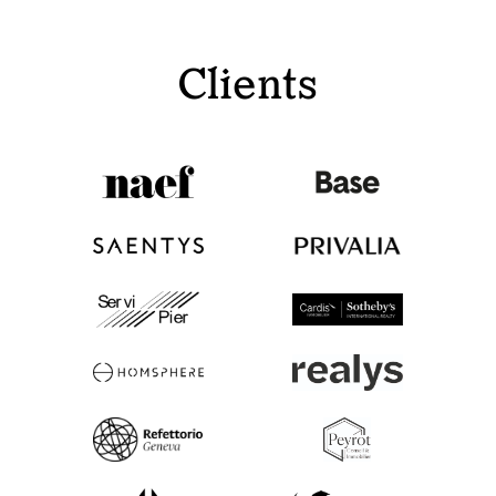
Clients