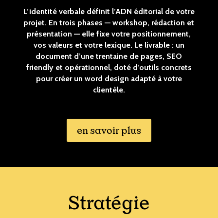
L’identité verbale définit l’ADN éditorial de votre
projet. En trois phases — workshop, rédaction et
présentation — elle fixe votre positionnement,
vos valeurs et votre lexique. Le livrable : un
document d’une trentaine de pages, SEO
friendly et opérationnel, doté d’outils concrets
pour créer un word design adapté à votre
clientèle.
en savoir plus
Stratégie