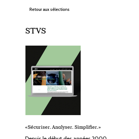
Retour aux sélections
STVS
«Sécuriser. Analyser. Simplifier.»
Depuis le début des années 2000,