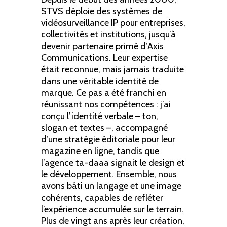
STVS déploie des systèmes de
vidéosurveillance IP pour entreprises,
collectivités et institutions, jusqu’à
devenir partenaire primé d’Axis
Communications. Leur expertise
était reconnue, mais jamais traduite
dans une véritable identité de
marque. Ce pas a été franchi en
réunissant nos compétences : j’ai
conçu l’identité verbale – ton,
slogan et textes –, accompagné
d’une stratégie éditoriale pour leur
magazine en ligne, tandis que
l’agence ta-daaa signait le design et
le développement. Ensemble, nous
avons bâti un langage et une image
cohérents, capables de refléter
l’expérience accumulée sur le terrain.
Plus de vingt ans après leur création,