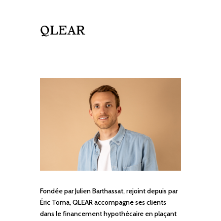
QLEAR
Fondée par Julien Barthassat, rejoint depuis par
Éric Toma, QLEAR accompagne ses clients
dans le financement hypothécaire en plaçant