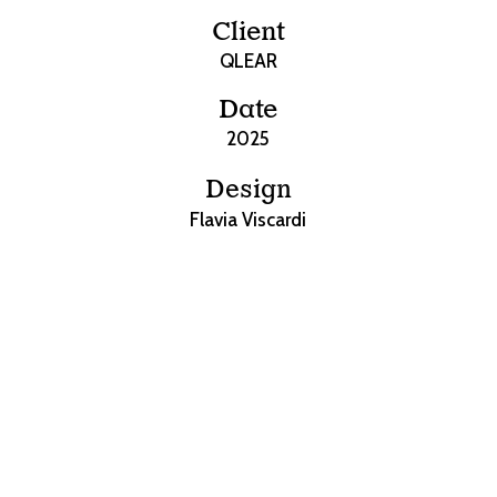
Client
QLEAR
Date
2025
Design
Flavia Viscardi