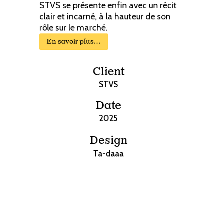
STVS se présente enfin avec un récit
clair et incarné, à la hauteur de son
rôle sur le marché.
En savoir plus...
Client
STVS
Date
2025
Design
Ta-daaa